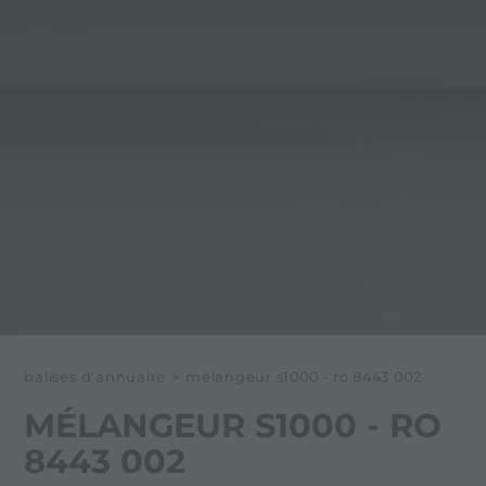
balises d'annuaire
>
mélangeur s1000 - ro 8443 002
MÉLANGEUR S1000 - RO
8443 002