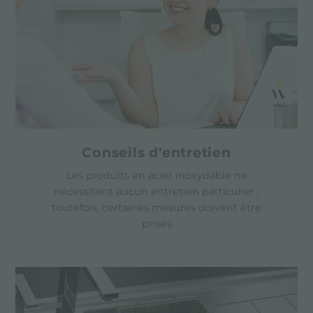
Conseils d'entretien
Les produits en acier inoxydable ne
nécessitent aucun entretien particulier ;
toutefois, certaines mesures doivent être
prises