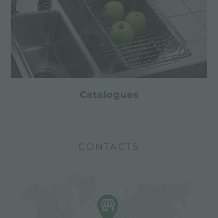
Catalogues
CONTACTS