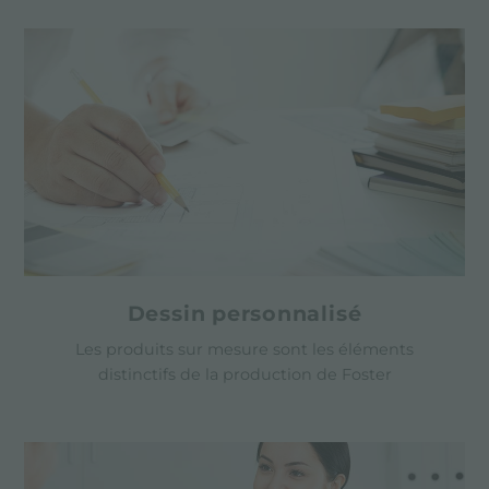
Dessin personnalisé
Les produits sur mesure sont les éléments
distinctifs de la production de Foster