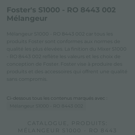
Foster's S1000 - RO 8443 002
Mélangeur
Mélangeur S1000 - RO 8443 002 car tous les
produits Foster sont conformes aux normes de
qualité les plus élevées. La finition du Mixer S1000
- RO 8443 002 reflète les valeurs et les choix de
conception de Foster. Foster vise à produire des
produits et des accessoires qui offrent une qualité
sans compromis.
Ci-dessous tous les contenus marqués avec :
Mélangeur S1000 - RO 8443 002
CATALOGUE, PRODUITS:
MÉLANGEUR S1000 - RO 8443