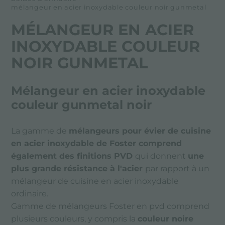
mélangeur en acier inoxydable couleur noir gunmetal
MÉLANGEUR EN ACIER
INOXYDABLE COULEUR
NOIR GUNMETAL
Mélangeur en acier inoxydable
couleur gunmetal noir
La gamme de
mélangeurs pour évier de cuisine
en acier inoxydable de Foster comprend
également des
finitions PVD
qui donnent
une
plus grande résistance à l'acier
par rapport à un
mélangeur de cuisine en acier inoxydable
ordinaire.
Gamme de mélangeurs Foster en pvd comprend
plusieurs couleurs, y compris la
couleur noire