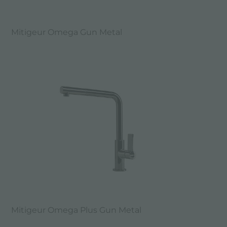
Mitigeur Omega Gun Metal
Mitigeur Omega Plus Gun Metal