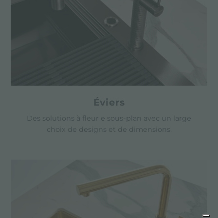
Éviers
Des solutions à fleur e sous-plan avec un large
choix de designs et de dimensions.