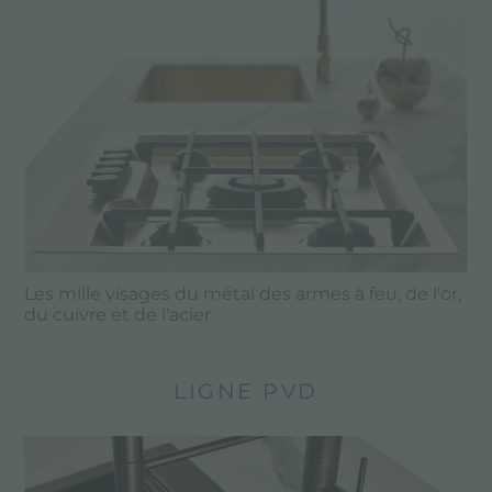
Les mille visages du métal des armes à feu, de l'or,
du cuivre et de l'acier
LIGNE PVD