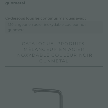
gunmetal
Ci-dessous tous les contenus marqués avec :
Mélangeur en acier inoxydable couleur noir
gunmetal
CATALOGUE, PRODUITS:
MÉLANGEUR EN ACIER
INOXYDABLE COULEUR NOIR
GUNMETAL