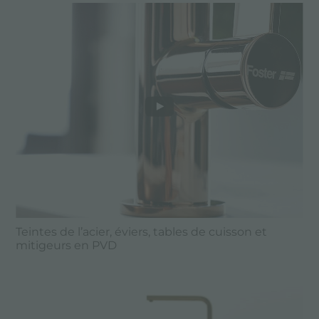
Teintes de l’acier, éviers, tables de cuisson et
mitigeurs en PVD