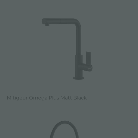
Mitigeur Omega Plus Matt Black