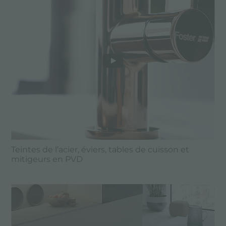
Teintes de l’acier, éviers, tables de cuisson et
mitigeurs en PVD