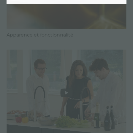
Apparence et fonctionnalité