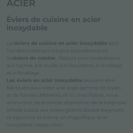
ACIER
Éviers de cuisine en acier
inoxydable
Les
éviers de cuisine en acier inoxydable
sont
l'un des matériaux les plus populaires pour
les
éviers de cuisine
. Réputé pour sa résistance
aux taches, à la rouille, à la fissuration, à l'écaillage
et à l'écaillage.
Les éviers en acier inoxydable
peuvent être
fabriqués pour créer une large gamme de styles
et de formes différents, et ici, chez Foster, nous
avons tout, de la simple disposition de la baignoire
simple subop aux éviers géants double baignoire
et égouttoir et même un magnifique acier
inoxydable Happy Hour.