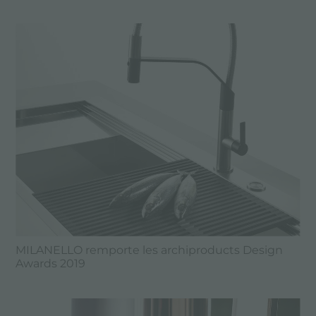
MILANELLO remporte les archiproducts Design
Awards 2019