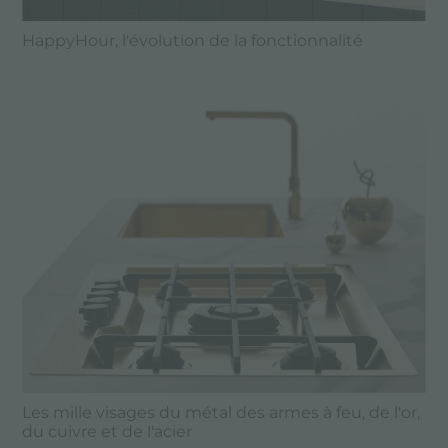
HappyHour, l'évolution de la fonctionnalité
Les mille visages du métal des armes à feu, de l'or,
du cuivre et de l'acier