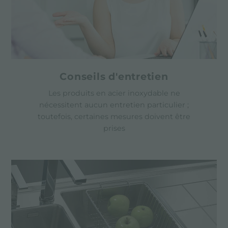
Conseils d'entretien
Les produits en acier inoxydable ne
nécessitent aucun entretien particulier ;
toutefois, certaines mesures doivent être
prises