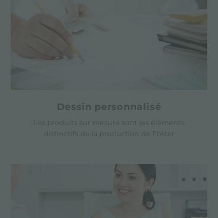
Dessin personnalisé
Les produits sur mesure sont les éléments
distinctifs de la production de Foster