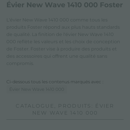
Évier New Wave 1410 000 Foster
L'évier New Wave 1410 000 comme tous les
produits Foster répond aux plus hauts standards
de qualité. La finition de l'évier New Wave 1410
000 reflète les valeurs et les choix de conception
de Foster. Foster vise à produire des produits et
des accessoires qui offrent une qualité sans
compromis.
Ci-dessous tous les contenus marqués avec :
Évier New Wave 1410 000
CATALOGUE, PRODUITS: ÉVIER
NEW WAVE 1410 000