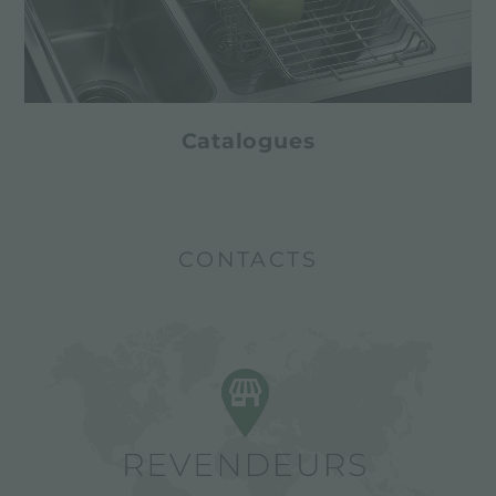
Catalogues
CONTACTS