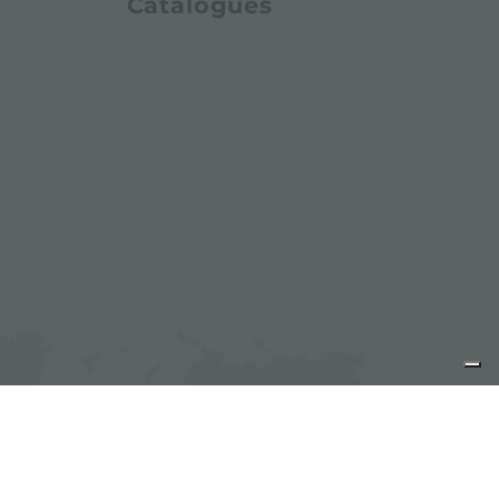
Catalogues