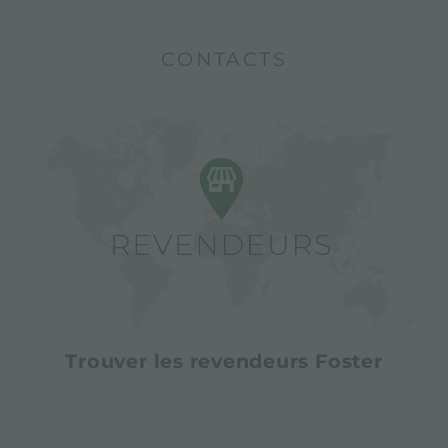
CONTACTS
Trouver les revendeurs Foster