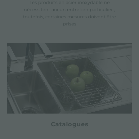
Les produits en acier inoxydable ne
nécessitent aucun entretien particulier ;
toutefois, certaines mesures doivent être
prises
Catalogues