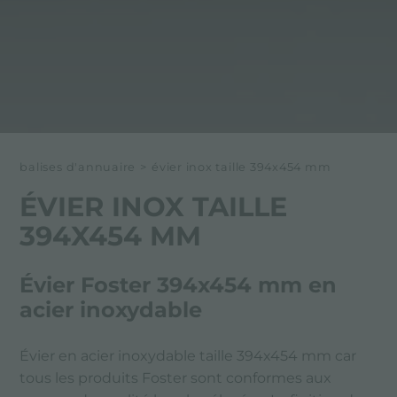
balises d'annuaire
>
évier inox taille 394x454 mm
ÉVIER INOX TAILLE
394X454 MM
Évier Foster 394x454 mm en
acier inoxydable
Évier en acier inoxydable taille 394x454 mm car
tous les produits Foster sont conformes aux