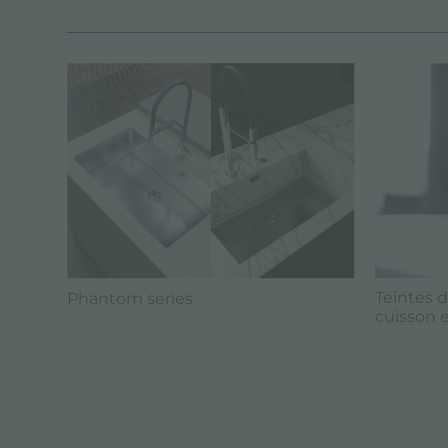
Teintes de
Phantom series
cuisson 