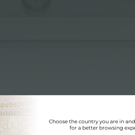
age pvd or
 FINITION VINTAGE PVD OR
Choose the country you are in an
for a better browsing exp