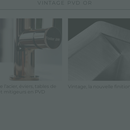
VINTAGE PVD OR
 l’acier, éviers, tables de
Vintage, la nouvelle finitio
et mitigeurs en PVD