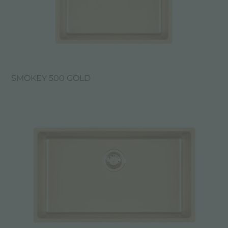
SMOKEY 500 GOLD