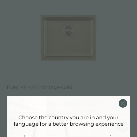
Évier KE - R15 Vintage Gold
Choose the country you are in and your
language for a better browsing experience