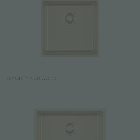
SMOKEY 400 GOLD