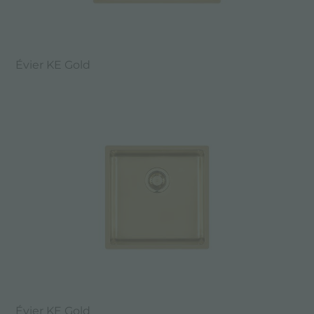
Évier KE Gold
Évier KE Gold