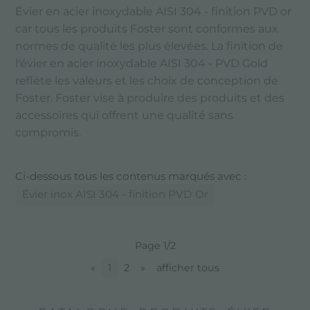
Évier en acier inoxydable AISI 304 - finition PVD or
car tous les produits Foster sont conformes aux
normes de qualité les plus élevées. La finition de
l'évier en acier inoxydable AISI 304 - PVD Gold
reflète les valeurs et les choix de conception de
Foster. Foster vise à produire des produits et des
accessoires qui offrent une qualité sans
compromis.
Ci-dessous tous les contenus marqués avec :
Évier inox AISI 304 - finition PVD Or
Page 1/2
«
1
2
»
afficher tous