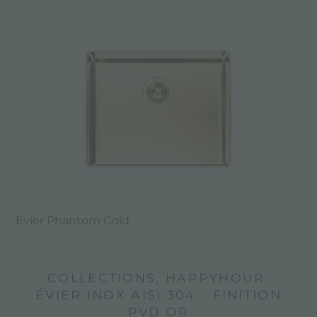
Évier Phantom Gold
COLLECTIONS, HAPPYHOUR:
ÉVIER INOX AISI 304 - FINITION
PVD OR