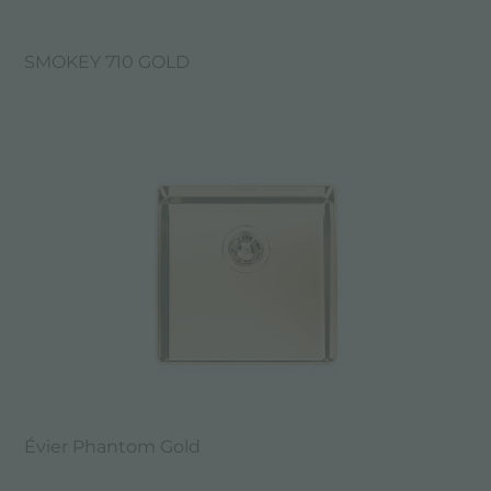
SMOKEY 710 GOLD
Évier Phantom Gold