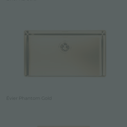
Évier Phantom Gold