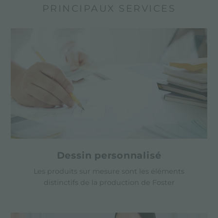
PRINCIPAUX SERVICES
Dessin personnalisé
Les produits sur mesure sont les éléments
distinctifs de la production de Foster