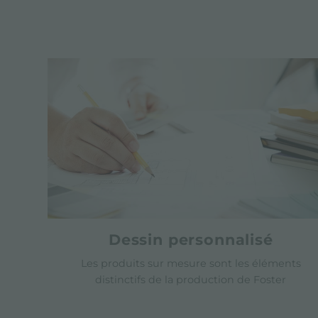
Dessin personnalisé
Les produits sur mesure sont les éléments
distinctifs de la production de Foster