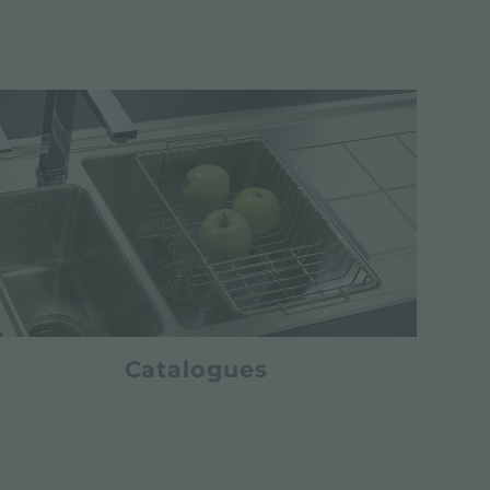
Catalogues