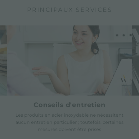
PRINCIPAUX SERVICES
Conseils d'entretien
Les produits en acier inoxydable ne nécessitent
aucun entretien particulier ; toutefois, certaines
mesures doivent être prises