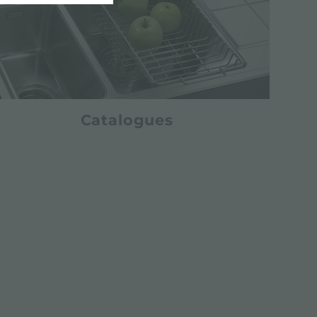
Catalogues