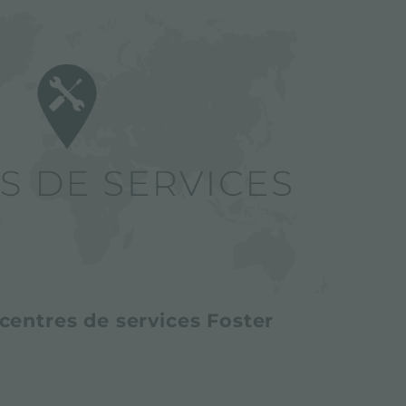
centres de services Foster