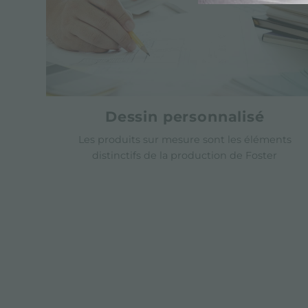
Dessin personnalisé
Les produits sur mesure sont les éléments
distinctifs de la production de Foster