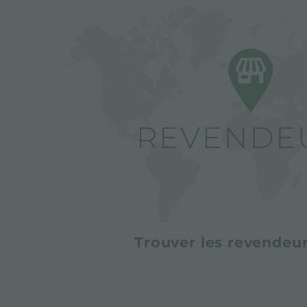
Trouver les revendeur