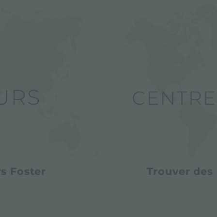
s Foster
Trouver des 