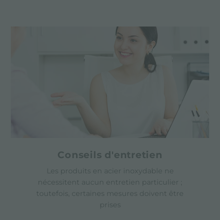
Conseils d'entretien
Les produits en acier inoxydable ne
nécessitent aucun entretien particulier ;
toutefois, certaines mesures doivent être
prises