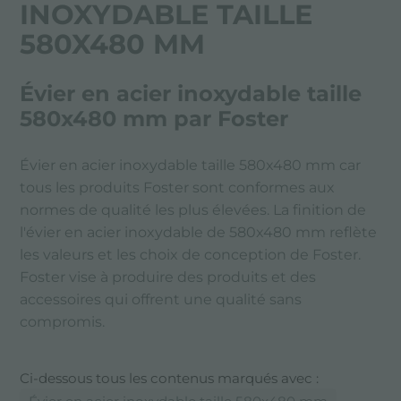
INOXYDABLE TAILLE
580X480 MM
Évier en acier inoxydable taille
580x480 mm par Foster
Évier en acier inoxydable taille 580x480 mm car
tous les produits Foster sont conformes aux
normes de qualité les plus élevées. La finition de
l'évier en acier inoxydable de 580x480 mm reflète
les valeurs et les choix de conception de Foster.
Foster vise à produire des produits et des
accessoires qui offrent une qualité sans
compromis.
Ci-dessous tous les contenus marqués avec :