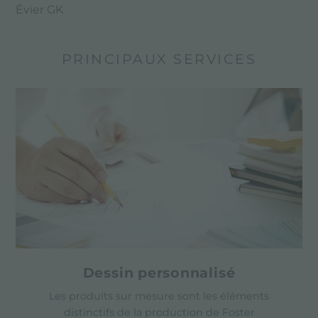
Évier GK
PRINCIPAUX SERVICES
Dessin personnalisé
Les produits sur mesure sont les éléments
distinctifs de la production de Foster