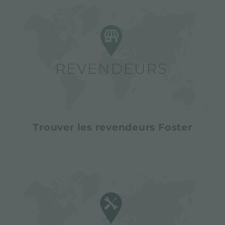
Trouver les revendeurs Foster