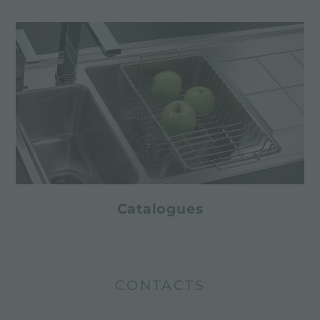
Catalogues
CONTACTS