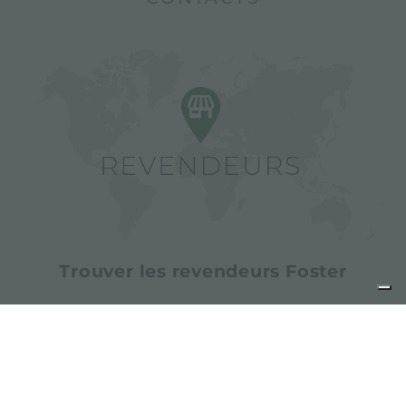
Trouver les revendeurs Foster