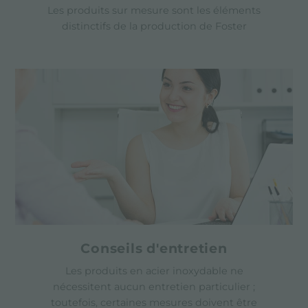
Les produits sur mesure sont les éléments
distinctifs de la production de Foster
Conseils d'entretien
Les produits en acier inoxydable ne
nécessitent aucun entretien particulier ;
toutefois, certaines mesures doivent être