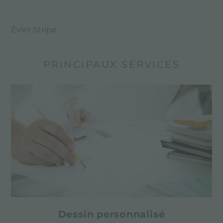
Évier Stripe
PRINCIPAUX SERVICES
Dessin personnalisé