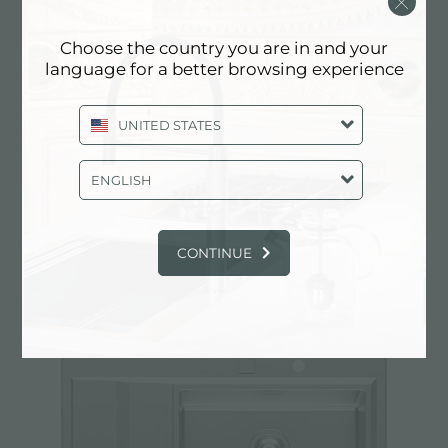
Choose the country you are in and your
language for a better browsing experience
UNITED STATES
ENGLISH
Évier Stripe
CONTINUE