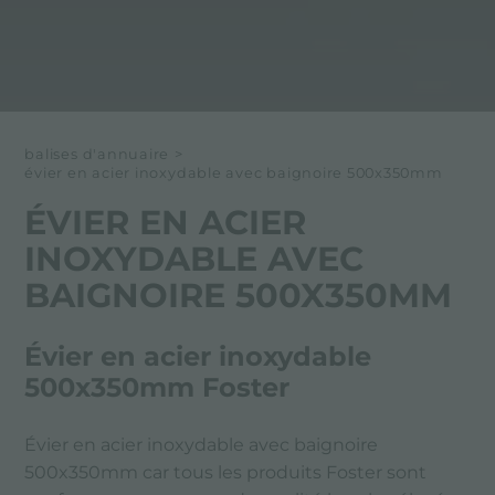
balises d'annuaire
>
évier en acier inoxydable avec baignoire 500x350mm
ÉVIER EN ACIER
INOXYDABLE AVEC
BAIGNOIRE 500X350MM
Évier en acier inoxydable
500x350mm Foster
Évier en acier inoxydable avec baignoire
500x350mm car tous les produits Foster sont