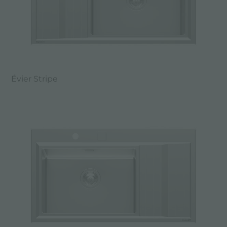
Évier Stripe