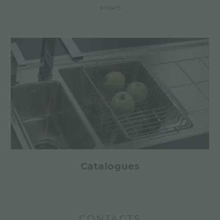
prises
Catalogues
CONTACTS