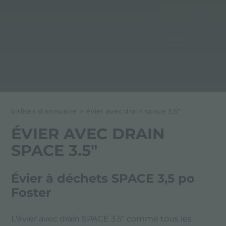
balises d'annuaire
>
évier avec drain space 3.5"
ÉVIER AVEC DRAIN
SPACE 3.5"
Évier à déchets SPACE 3,5 po
Foster
L'évier avec drain SPACE 3.5" comme tous les