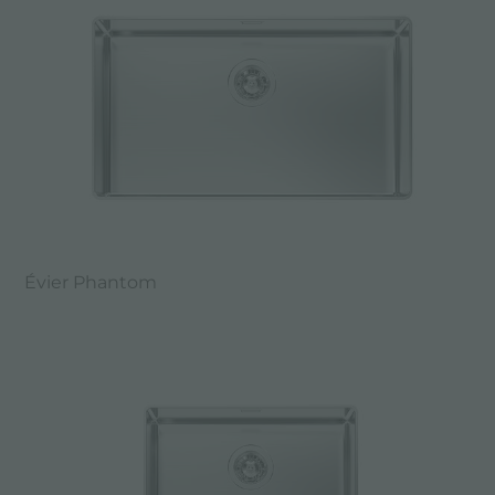
Évier Phantom