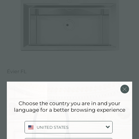
Évier FL
Choose the country you are in and your
language for a better browsing experience
UNITED STATES