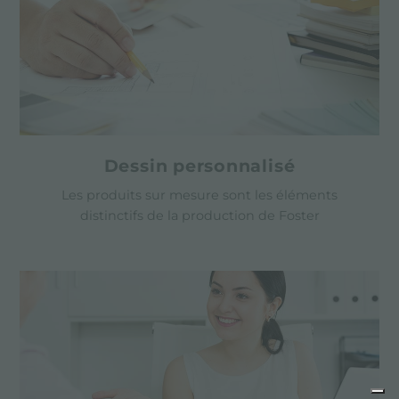
Dessin personnalisé
Les produits sur mesure sont les éléments
distinctifs de la production de Foster