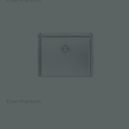
Évier Phantom
Évier Phantom