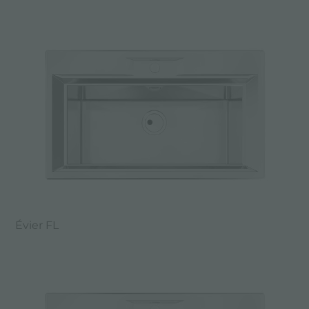
Évier FL