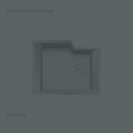
Évier Giotto Vintage
Évier GK