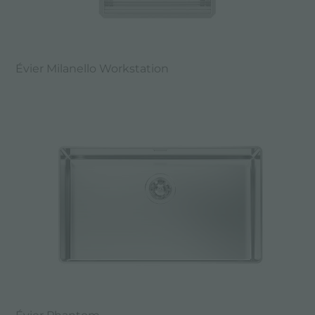
Évier Milanello Workstation