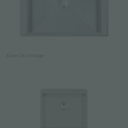
Évier GK vintage