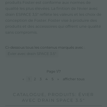
produits Foster est conforme aux normes de
qualité les plus élevées. La finition de l'évier avec
drain ESPACE 3,5" reflète les valeurs et les choix de
conception de Foster. Foster vise à produire des
produits et des accessoires qui offrent une qualité
sans compromis.
Ci-dessous tous les contenus marqués avec :
Évier avec drain SPACE 3.5"
Page 1/7
«
1
2
3
4
5
»
afficher tous
CATALOGUE, PRODUITS: ÉVIER
AVEC DRAIN SPACE 3.5"