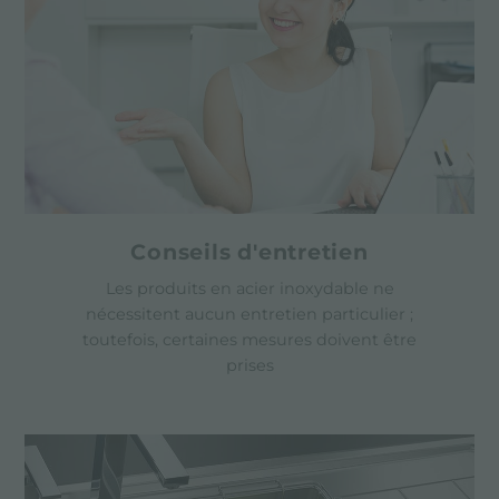
Conseils d'entretien
Les produits en acier inoxydable ne
nécessitent aucun entretien particulier ;
toutefois, certaines mesures doivent être
prises