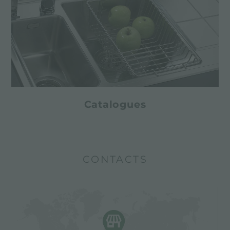
Catalogues
CONTACTS