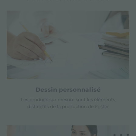
Dessin personnalisé
Les produits sur mesure sont les éléments
distinctifs de la production de Foster