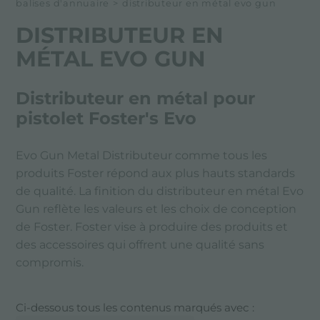
balises d'annuaire
>
distributeur en métal evo gun
DISTRIBUTEUR EN
MÉTAL EVO GUN
Distributeur en métal pour
pistolet Foster's Evo
Evo Gun Metal Distributeur comme tous les
produits Foster répond aux plus hauts standards
de qualité. La finition du distributeur en métal Evo
Gun reflète les valeurs et les choix de conception
de Foster. Foster vise à produire des produits et
des accessoires qui offrent une qualité sans
compromis.
Ci-dessous tous les contenus marqués avec :