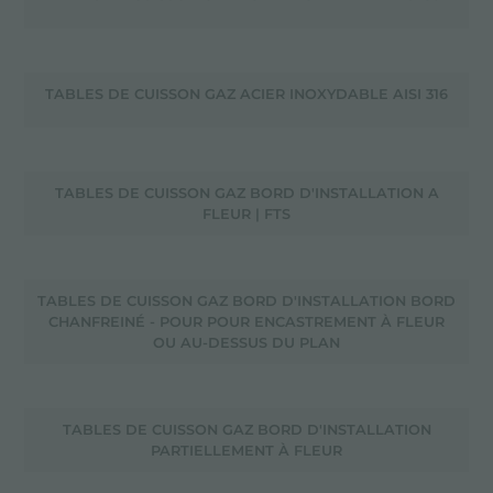
TABLES DE CUISSON GAZ ACIER INOXYDABLE AISI 316
TABLES DE CUISSON GAZ BORD D'INSTALLATION A
FLEUR | FTS
TABLES DE CUISSON GAZ BORD D'INSTALLATION BORD
CHANFREINÉ - POUR POUR ENCASTREMENT À FLEUR
OU AU-DESSUS DU PLAN
TABLES DE CUISSON GAZ BORD D'INSTALLATION
PARTIELLEMENT À FLEUR