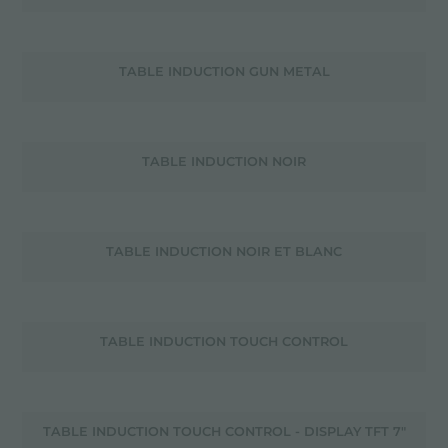
TABLE INDUCTION GUN METAL
TABLE INDUCTION NOIR
TABLE INDUCTION NOIR ET BLANC
TABLE INDUCTION TOUCH CONTROL
TABLE INDUCTION TOUCH CONTROL - DISPLAY TFT 7"