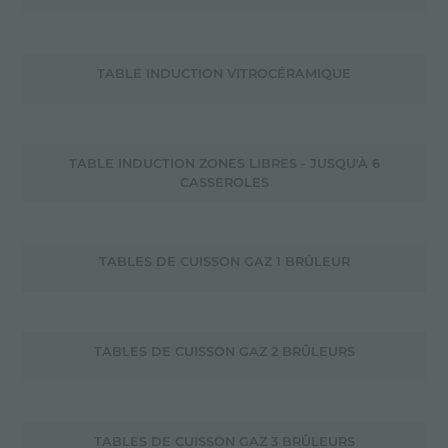
TABLE INDUCTION VITROCÉRAMIQUE
TABLE INDUCTION ZONES LIBRES - JUSQU'À 6
CASSEROLES
TABLES DE CUISSON GAZ 1 BRÛLEUR
TABLES DE CUISSON GAZ 2 BRÛLEURS
TABLES DE CUISSON GAZ 3 BRÛLEURS