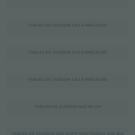
TABLES DE CUISSON GAZ 4 BRÛLEURS
TABLES DE CUISSON GAZ 5 BRÛLEURS
TABLES DE CUISSON GAZ 6 BRÛLEURS
TABLES DE CUISSON GAZ 90 CM
TABLES DE CUISSON GAZ ACIER INOXYDABLE AISI 304