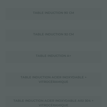
TABLE INDUCTION 90 CM
TABLE INDUCTION 92 CM
TABLE INDUCTION A+
TABLE INDUCTION ACIER INOXYDABLE +
VITROCÉRAMIQUE
TABLE INDUCTION ACIER INOXYDABLE AISI 304 +
VITROCÉRAMIQUE