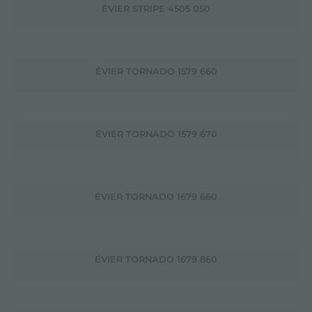
ÉVIER STRIPE 4505 050
ÉVIER TORNADO 1579 660
ÉVIER TORNADO 1579 670
ÉVIER TORNADO 1679 660
ÉVIER TORNADO 1679 860