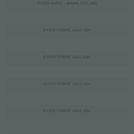
ÉVIER S4001 - BAINS 3123 060
ÉVIER STRIPE 4500 05X
ÉVIER STRIPE 4502 050
ÉVIER STRIPE 4503 05X
ÉVIER STRIPE 4504 05X