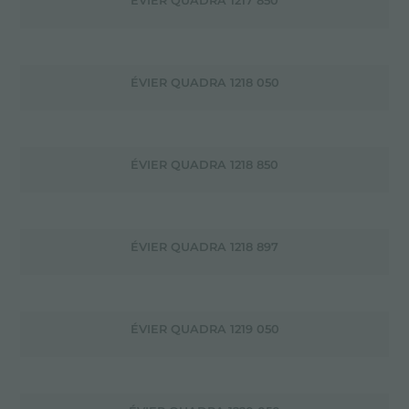
ÉVIER QUADRA 1217 850
ÉVIER QUADRA 1218 050
ÉVIER QUADRA 1218 850
ÉVIER QUADRA 1218 897
ÉVIER QUADRA 1219 050