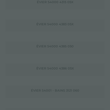
ÉVIER S4000 4315 05X
ÉVIER S4000 4383 05X
ÉVIER S4000 4385 050
ÉVIER S4000 4386 05X
ÉVIER S4001 - BAINS 3121 060