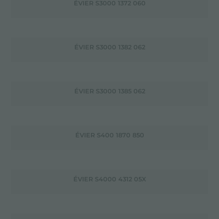
ÉVIER S3000 1372 060
ÉVIER S3000 1382 062
ÉVIER S3000 1385 062
ÉVIER S400 1870 850
ÉVIER S4000 4312 05X