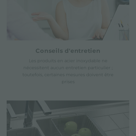
Conseils d'entretien
Les produits en acier inoxydable ne
nécessitent aucun entretien particulier ;
toutefois, certaines mesures doivent être
prises