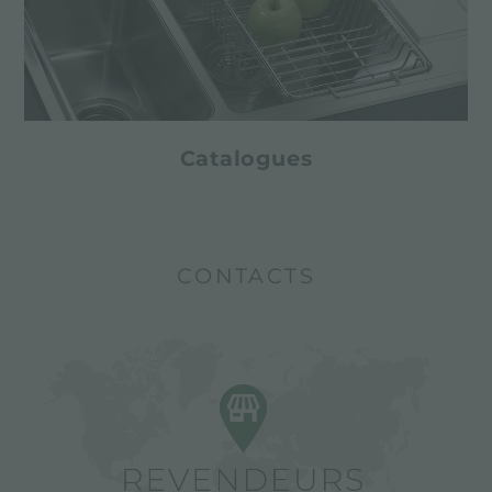
Catalogues
CONTACTS