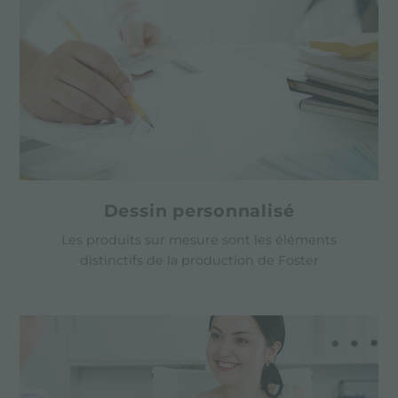
Dessin personnalisé
Les produits sur mesure sont les éléments
distinctifs de la production de Foster