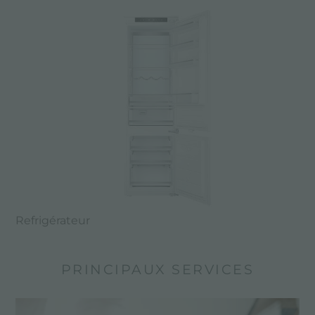
Refrigérateur
PRINCIPAUX SERVICES