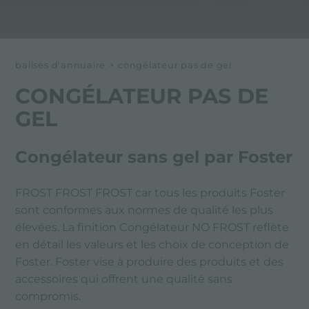
balises d'annuaire
>
congélateur pas de gel
CONGÉLATEUR PAS DE
GEL
Congélateur sans gel par Foster
FROST FROST FROST car tous les produits Foster
sont conformes aux normes de qualité les plus
élevées. La finition Congélateur NO FROST reflète
en détail les valeurs et les choix de conception de
Foster. Foster vise à produire des produits et des
accessoires qui offrent une qualité sans
compromis.