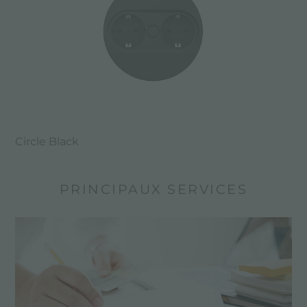
Circle Black
PRINCIPAUX SERVICES