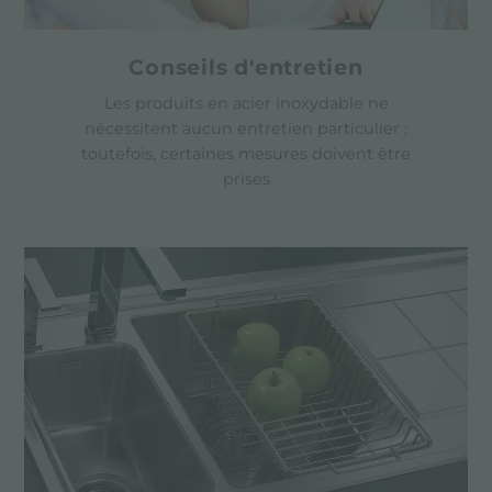
Conseils d'entretien
Les produits en acier inoxydable ne
nécessitent aucun entretien particulier ;
toutefois, certaines mesures doivent être
prises