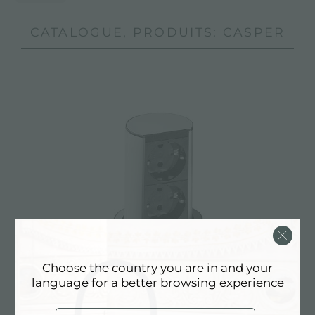
CATALOGUE, PRODUITS: CASPER
Choose the country you are in and your
Casper
language for a better browsing experience