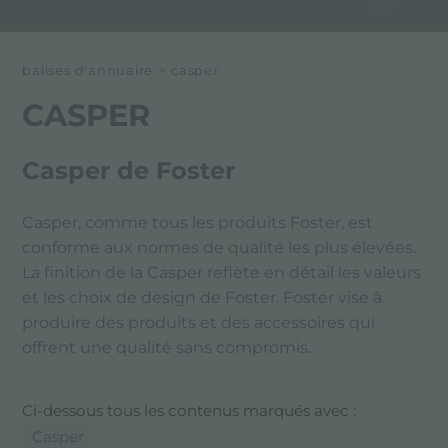
balises d'annuaire
>
casper
CASPER
Casper de Foster
Casper, comme tous les produits Foster, est
conforme aux normes de qualité les plus élevées.
La finition de la Casper reflète en détail les valeurs
et les choix de design de Foster. Foster vise à
produire des produits et des accessoires qui
offrent une qualité sans compromis.
Ci-dessous tous les contenus marqués avec :
Casper