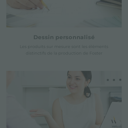
Dessin personnalisé
Les produits sur mesure sont les éléments
distinctifs de la production de Foster