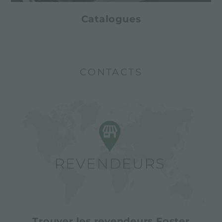
Catalogues
CONTACTS
Trouver les revendeurs Foster