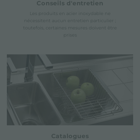
Conseils d'entretien
Les produits en acier inoxydable ne
nécessitent aucun entretien particulier ;
toutefois, certaines mesures doivent être
prises
Catalogues