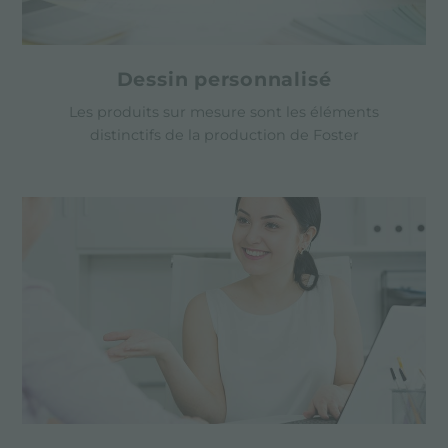
Dessin personnalisé
Les produits sur mesure sont les éléments
distinctifs de la production de Foster