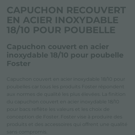
CAPUCHON RECOUVERT
EN ACIER INOXYDABLE
18/10 POUR POUBELLE
Capuchon couvert en acier
inoxydable 18/10 pour poubelle
Foster
Capuchon couvert en acier inoxydable 18/10 pour
poubelles car tous les produits Foster répondent
aux normes de qualité les plus élevées. La finition
du capuchon couvert en acier inoxydable 18/10
pour bacs reflète les valeurs et les choix de
conception de Foster. Foster vise à produire des
produits et des accessoires qui offrent une qualité
sans compromis.