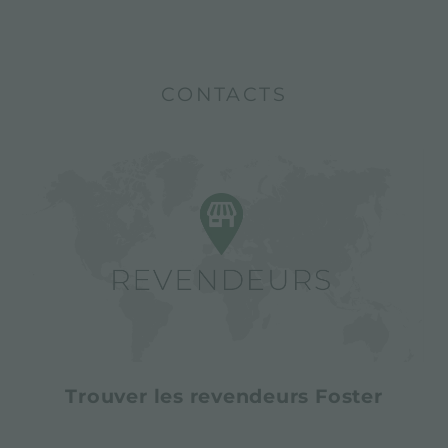
CONTACTS
Trouver les revendeurs Foster