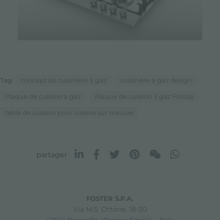
Tag:
concept de cuisinière à gaz
cuisinière à gaz design
Plaque de cuisson à gaz
Plaque de cuisson à gaz Filotop
table de cuisson pour cuisine sur mesure
partager
FOSTER S.P.A.
Via M.S. Ottone, 18-20