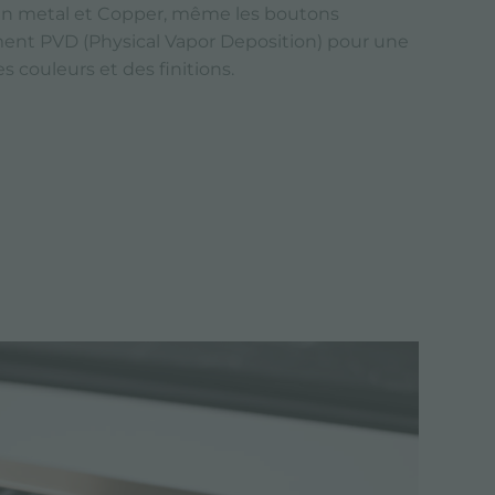
un metal et Copper, même les boutons
ment PVD (Physical Vapor Deposition) pour une
s couleurs et des finitions.