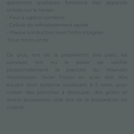
apprendre quelques fonctions des appareils
utilisés sur le terrain:
• Four à vapeur combiné
• Cellule de refroidissement rapide
• Plaque à induction avec hotte intégrée
•Four micro-onde
De plus, lors de la préparation des plats, les
convives ont eu le plaisir de vérifier
personnellement la praticité du Milanello
Workstation, l’évier Foster en acier AISI 304
équipé d'un système coulissant à 3 voies, pour
utiliser des planches à découper, des grilles et
divers accessoires utile lors de la préparation en
cuisine.