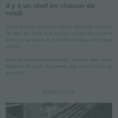
Il y a un chef en chacun de
nouS
Grâce à cette initiative, Foster poursuit l'objectif
de faire en sorte que chacun puisse découvrir le
chef qui se cache en lui-même lorsque le temps
presse.
Avec les bonnes précautions, cuisiner avec style,
légèreté et goût n'a jamais été aussi simple et
amusant.
PRODUITS