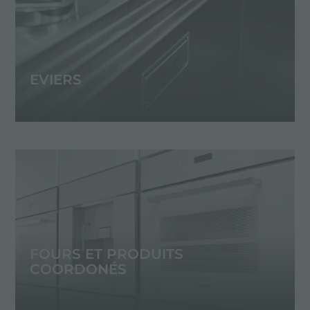
EVIERS
FOURS ET PRODUITS
COORDONÉS