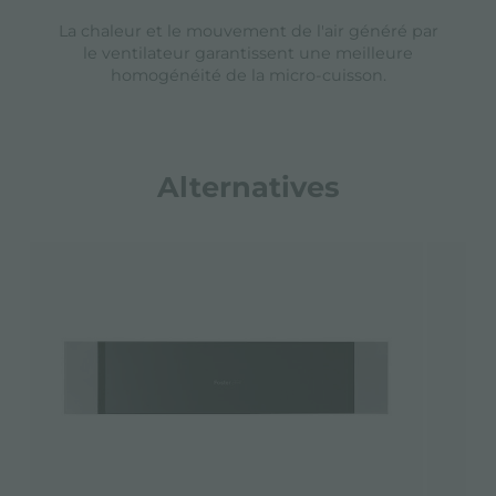
La chaleur et le mouvement de l'air généré par
le ventilateur garantissent une meilleure
homogénéité de la micro-cuisson.
Alternatives