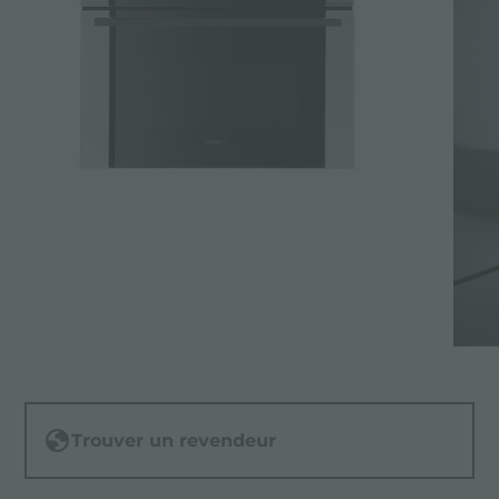
Trouver un revendeur