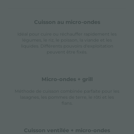
cuisson au micro-ondes
Idéal pour cuire ou réchauffer rapidement les
légumes, le riz, le poisson, la viande et les
liquides. Différents pouvoirs d'exploitation
peuvent être fixés.
micro-ondes + grill
Méthode de cuisson combinée parfaite pour les
lasagnes, les pommes de terre, le rôti et les
flans.
cuisson ventilée + micro-ondes