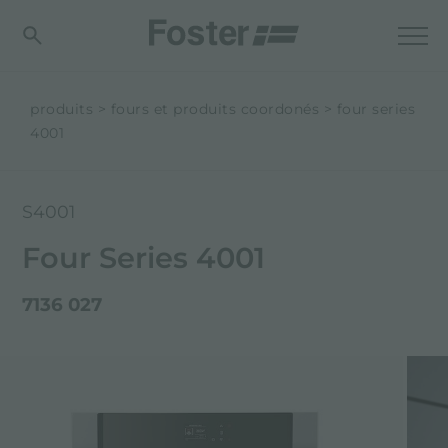
produits
fours et produits coordonés
four series
4001
S4001
Four Series 4001
7136 027