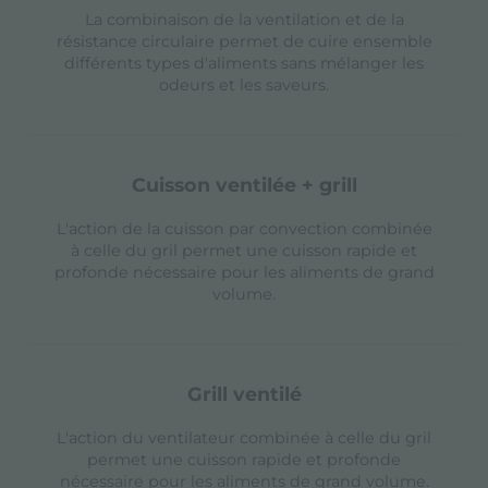
La combinaison de la ventilation et de la
résistance circulaire permet de cuire ensemble
différents types d'aliments sans mélanger les
odeurs et les saveurs.
cuisson ventilée + grill
L'action de la cuisson par convection combinée
à celle du gril permet une cuisson rapide et
profonde nécessaire pour les aliments de grand
volume.
grill ventilé
L'action du ventilateur combinée à celle du gril
permet une cuisson rapide et profonde
nécessaire pour les aliments de grand volume.