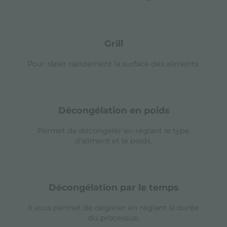
grill
Pour râper rapidement la surface des aliments.
décongélation en poids
Permet de décongeler en réglant le type
d'aliment et le poids.
décongélation par le temps
Il vous permet de dégivrer en réglant la durée
du processus.