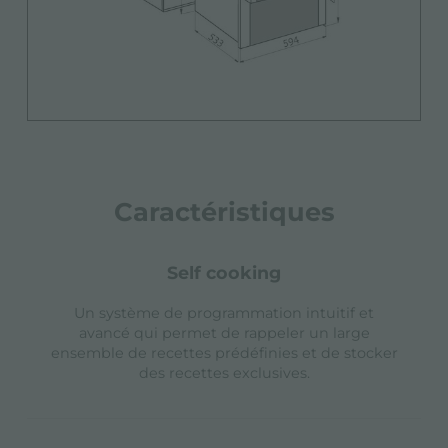
Caractéristiques
self cooking
Un système de programmation intuitif et
avancé qui permet de rappeler un large
ensemble de recettes prédéfinies et de stocker
des recettes exclusives.