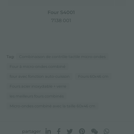
Four S4001
7138 001
Tag:
Combinaison de contrôle tactile micro-ondes
Four à micro-ondes combiné
four avec fonction auto-cuisson
Fours 60x46 cm
Fours acier inoxydable + verre
les meilleurs fours combinés
Micro-ondes combiné avec la taille 60x46 cm
partager