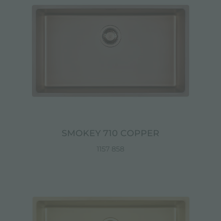
SMOKEY 710 COPPER
1157 858