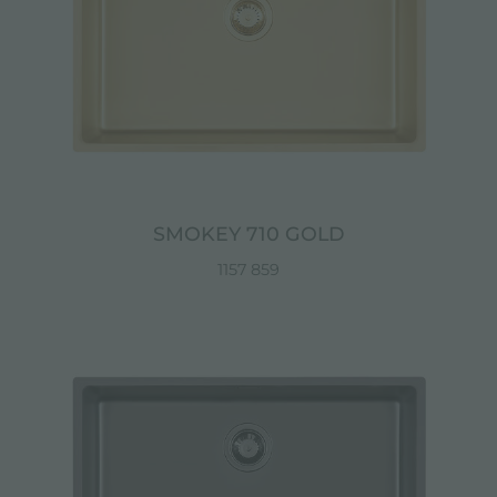
SMOKEY 710 GOLD
1157 859