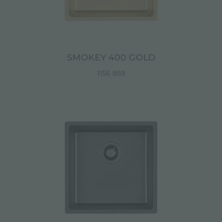
SMOKEY 400 GOLD
1156 859