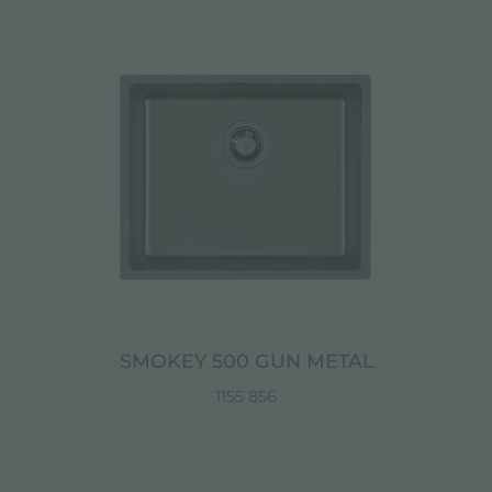
SMOKEY 500 GUN METAL
1155 856