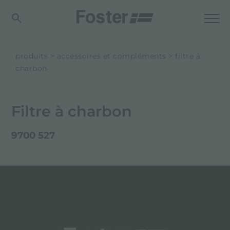
produits
accessoires et compléments
filtre à
charbon
Filtre à charbon
9700 527