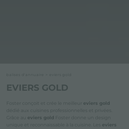
balises d'annuaire
>
eviers gold
EVIERS GOLD
Foster conçoit et crée le meilleur
eviers gold
dédié aux cuisines professionnelles et privées.
Grâce au
eviers gold
Foster donne un design
unique et reconnaissable à la cuisine. Les
eviers