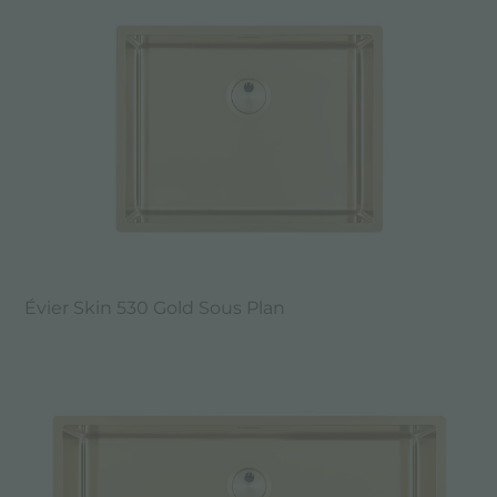
Évier Skin 530 Gold Sous Plan