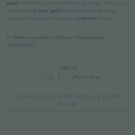
gold
sont fabriqués en Italie et garantis. Trouvez le
revendeur
eviers gold
le plus proche de chez
vous et choisissez la qualité de
eviers
Foster.
Ci-dessous tous les contenus marqués avec :
eviers gold
Page 2/3
«
1
2
3
»
afficher tous
CATALOGUE, PRODUITS: EVIERS
GOLD