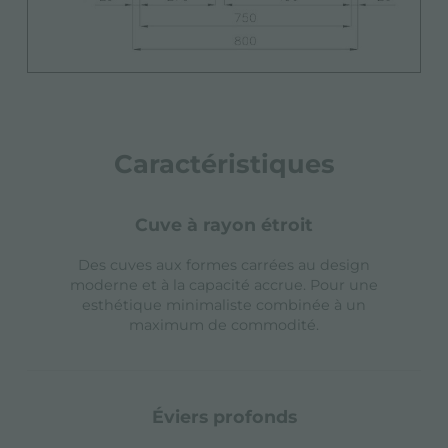
Caractéristiques
cuve à rayon étroit
Des cuves aux formes carrées au design
moderne et à la capacité accrue. Pour une
esthétique minimaliste combinée à un
maximum de commodité.
éviers profonds