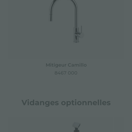
Mitigeur Camillo
8467 000
Vidanges optionnelles