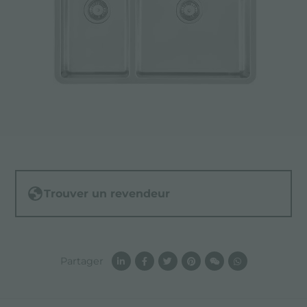
Trouver un revendeur
Partager