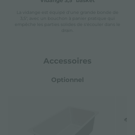
vidange 3,5" basket
La vidange est équipé d'une grande bonde de
3,5", avec un bouchon à panier pratique qui
empêche les parties solides de s'écouler dans le
drain.
Accessoires
Optionnel