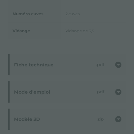
Numéro cuves
2 cuves
Vidange
Vidange de 3,5
Fiche technique
pdf
Mode d'emploi
pdf
Modèle 3D
zip