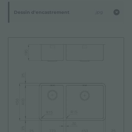
Dessin d'encastrement
jpg