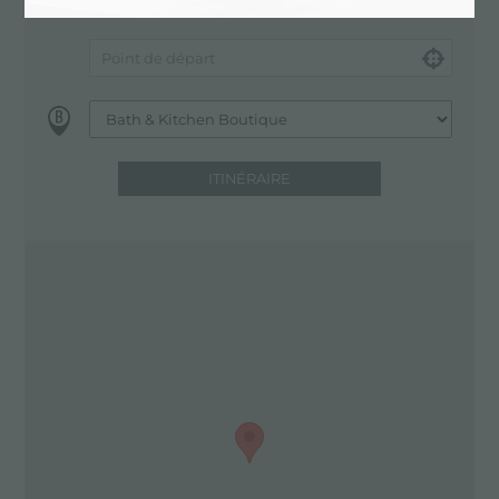
ITINÉRAIRE