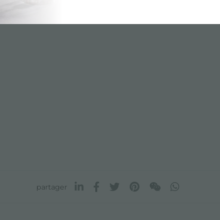
partager