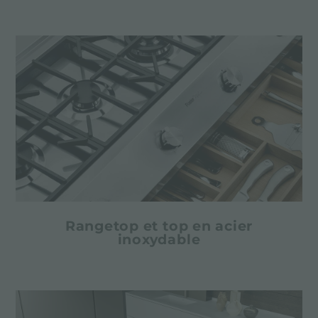
Rangetop et top en acier
inoxydable