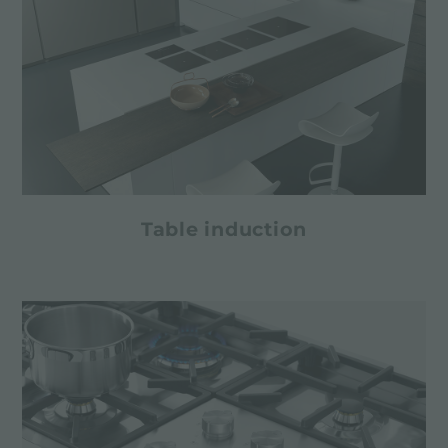
Table induction