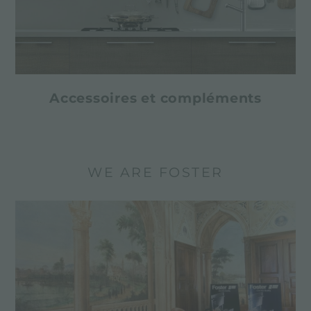
Accessoires et compléments
WE ARE FOSTER