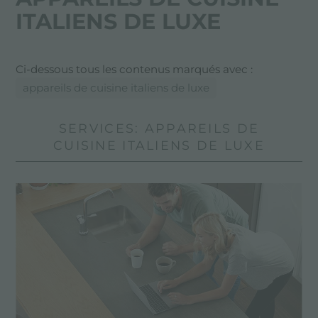
ITALIENS DE LUXE
Ci-dessous tous les contenus marqués avec :
appareils de cuisine italiens de luxe
SERVICES: APPAREILS DE
CUISINE ITALIENS DE LUXE