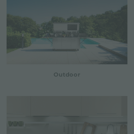
Outdoor