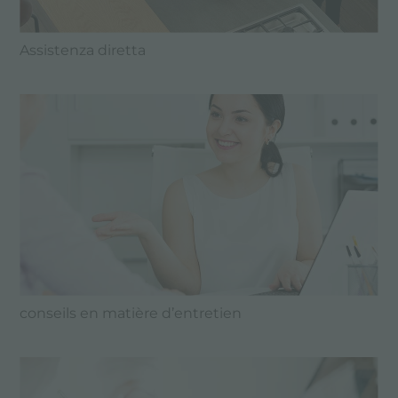
Assistenza diretta
conseils en matière d’entretien