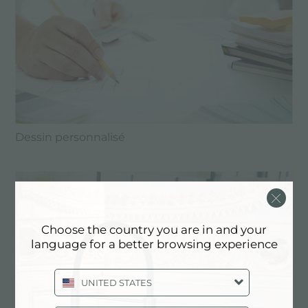
Dessin personnalisé
Choose the country you are in and your
language for a better browsing experience
UNITED STATES