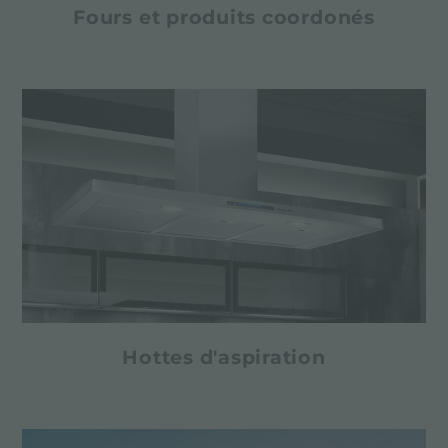
Fours et produits coordonés
Hottes d'aspiration