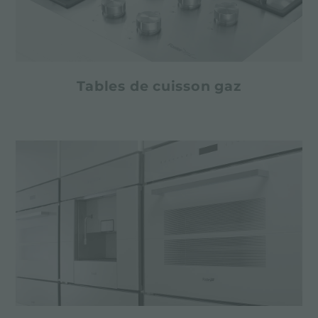
Tables de cuisson gaz