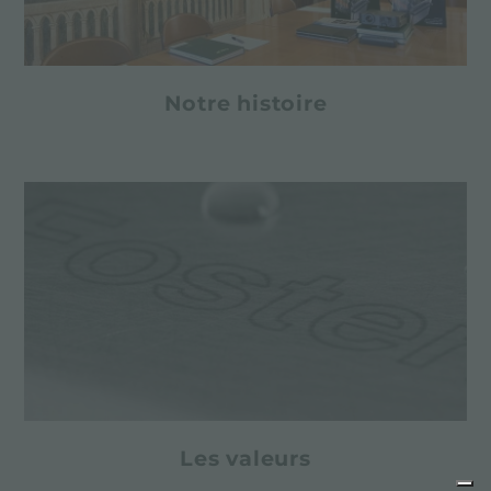
Notre histoire
Les valeurs