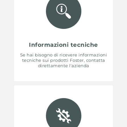
Informazioni tecniche
Se hai bisogno di ricevere informazioni
tecniche sui prodotti Foster, contatta
direttamente l'azienda
UNITED STATES
ENGLISH
CONTINUE