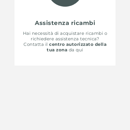
Assistenza ricambi
Hai necessità di acquistare ricambi o
richiedere assistenza tecnica?
Contatta il
centro autorizzato della
tua zona
da qui