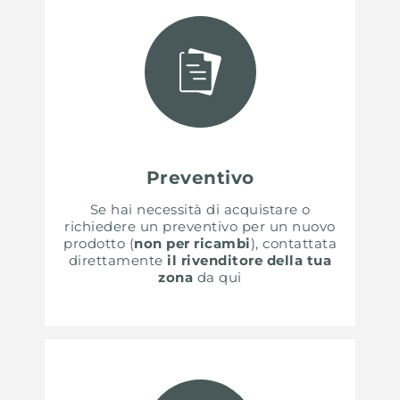
Preventivo
Se hai necessità di acquistare o
richiedere un preventivo per un nuovo
prodotto (
non per ricambi
), contattata
direttamente
il rivenditore della tua
zona
da qui