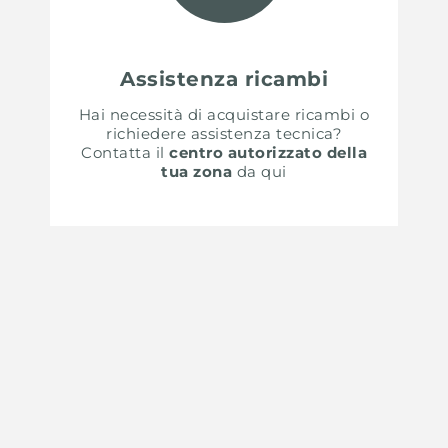
Assistenza ricambi
Hai necessità di acquistare ricambi o
richiedere assistenza tecnica?
Contatta il
centro autorizzato della
tua zona
da qui