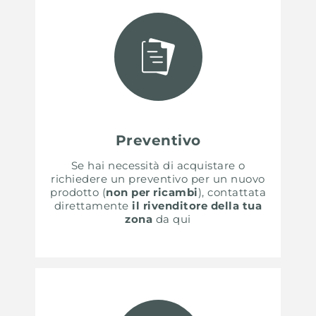
Preventivo
Se hai necessità di acquistare o
richiedere un preventivo per un nuovo
prodotto (
non per ricambi
), contattata
direttamente
il rivenditore della tua
zona
da qui