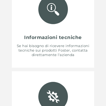
Informazioni tecniche
Se hai bisogno di ricevere informazioni
tecniche sui prodotti Foster, contatta
direttamente l'azienda
UNITED STATES
ENGLISH
CONTINUE