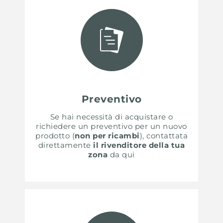
Preventivo
Se hai necessità di acquistare o
richiedere un preventivo per un nuovo
prodotto (
non per ricambi
), contattata
direttamente
il rivenditore della tua
zona
da qui