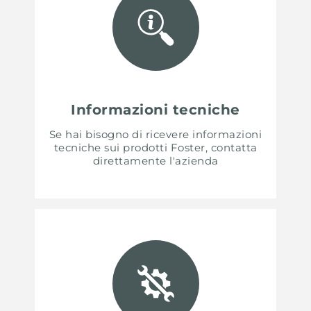
Informazioni tecniche
Se hai bisogno di ricevere informazioni
tecniche sui prodotti Foster, contatta
direttamente l'azienda
UNITED STATES
ENGLISH
CONTINUE