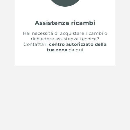
Assistenza ricambi
Hai necessità di acquistare ricambi o
richiedere assistenza tecnica?
Contatta il
centro autorizzato della
tua zona
da qui