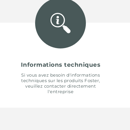
Informations techniques
Si vous avez besoin d'informations
techniques sur les produits Foster,
veuillez contacter directement
l'entreprise
UNITED STATES
ENGLI
CONTINUE