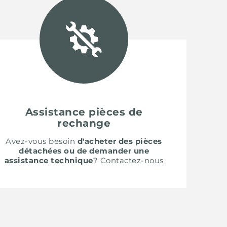
Assistance pièces de
rechange
Avez-vous besoin
d'acheter des pièces
détachées ou de demander une
assistance technique
? Contactez-nous
SH