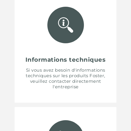
Informations techniques
Si vous avez besoin d'informations
techniques sur les produits Foster,
veuillez contacter directement
l'entreprise
UNITED STATES
ENGLISH
CONTINUE