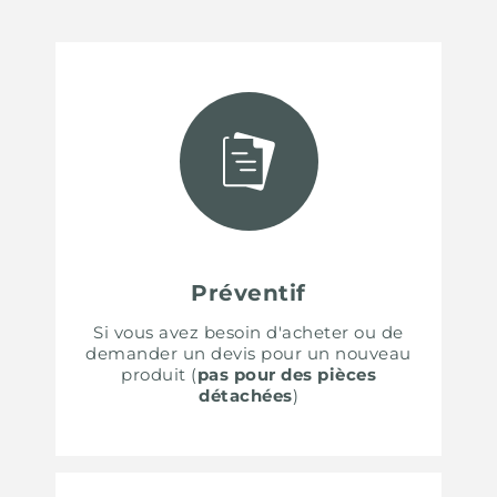
Préventif
Si vous avez besoin d'acheter ou de
demander un devis pour un nouveau
produit (
pas pour des pièces
détachées
)