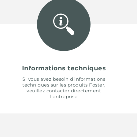
Informations techniques
Si vous avez besoin d'informations
techniques sur les produits Foster,
veuillez contacter directement
l'entreprise
UNITED STATES
ENGLI
CONTINUE