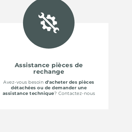
Assistance pièces de
rechange
Avez-vous besoin
d'acheter des pièces
détachées ou de demander une
assistance technique
? Contactez-nous
SH