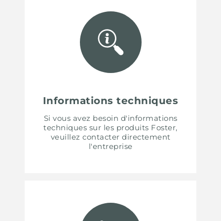
Informations techniques
Si vous avez besoin d'informations
techniques sur les produits Foster,
veuillez contacter directement
l'entreprise
UNITED STATES
ENGLISH
CONTINUE