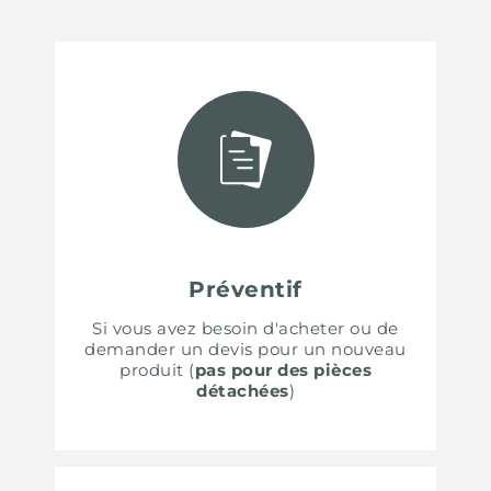
Préventif
Si vous avez besoin d'acheter ou de
demander un devis pour un nouveau
produit (
pas pour des pièces
détachées
)