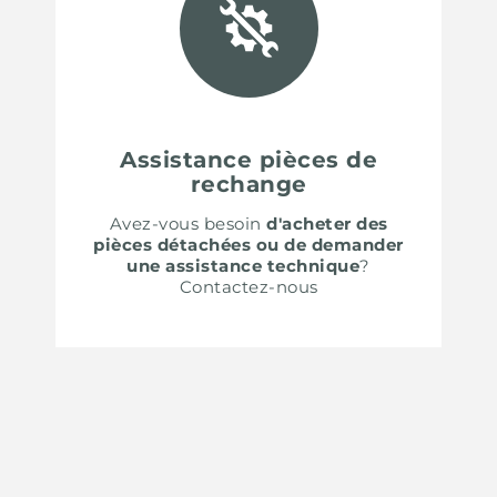
Assistance pièces de
rechange
Avez-vous besoin
d'acheter des
pièces détachées ou de demander
une assistance technique
?
Contactez-nous