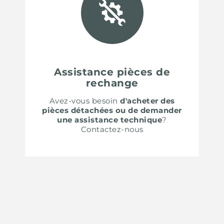
Assistance pièces de
rechange
Avez-vous besoin
d'acheter des
pièces détachées ou de demander
une assistance technique
?
Contactez-nous