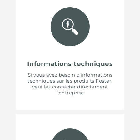
Informations techniques
Si vous avez besoin d'informations
techniques sur les produits Foster,
veuillez contacter directement
l'entreprise
UNITED STATES
ENGLISH
CONTINUE