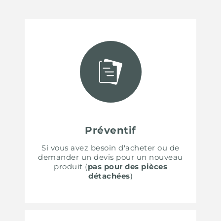
Préventif
Si vous avez besoin d'acheter ou de
demander un devis pour un nouveau
produit (
pas pour des pièces
détachées
)