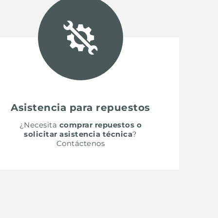
Asistencia para repuestos
¿Necesita
comprar repuestos o
solicitar asistencia técnica
?
Contáctenos
SH