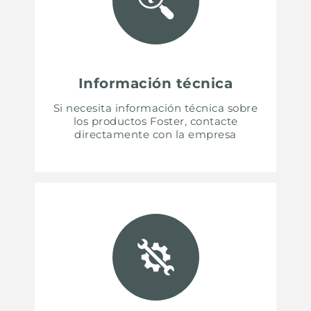
Información técnica
Si necesita información técnica sobre
los productos Foster, contacte
directamente con la empresa
UNITED STATES
ENGLISH
CONTINUE