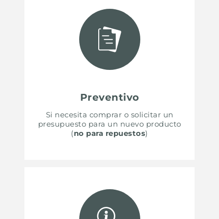
Preventivo
Si necesita comprar o solicitar un
presupuesto para un nuevo producto
(
no para repuestos
)