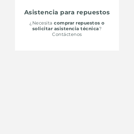
Asistencia para repuestos
¿Necesita
comprar repuestos o
solicitar asistencia técnica
?
Contáctenos