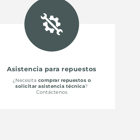
Asistencia para repuestos
¿Necesita
comprar repuestos o
solicitar asistencia técnica
?
Contáctenos
SH