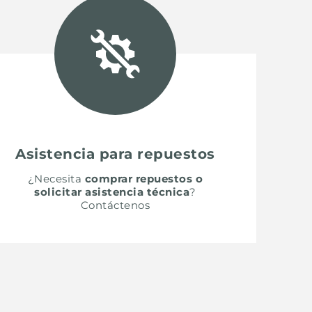
Asistencia para repuestos
¿Necesita
comprar repuestos o
solicitar asistencia técnica
?
Contáctenos
SH